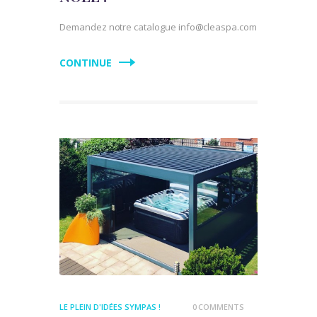
Demandez notre catalogue info@cleaspa.com
CONTINUE
LE PLEIN D'IDÉES SYMPAS !
0
COMMENTS