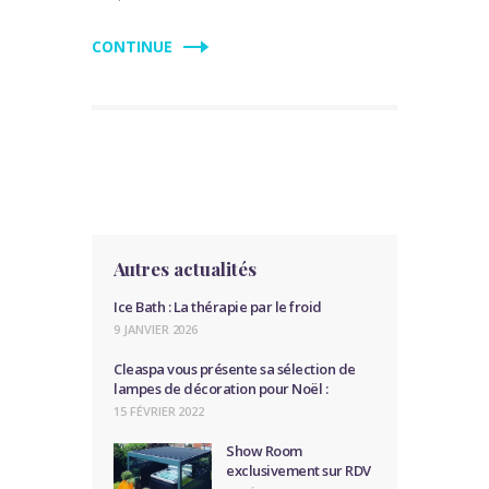
CONTINUE
Autres actualités
Ice Bath : La thérapie par le froid
9 JANVIER 2026
Cleaspa vous présente sa sélection de
lampes de décoration pour Noël :
15 FÉVRIER 2022
Show Room
exclusivement sur RDV