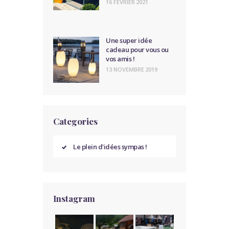
16 FÉVRIER 2021
Une super idée
cadeau pour vous ou
vos amis !
13 NOVEMBRE 2019
Categories
Le plein d'idées sympas !
Instagram