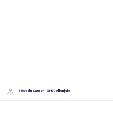
15 Rue du Canton, 25490 Allenjoie