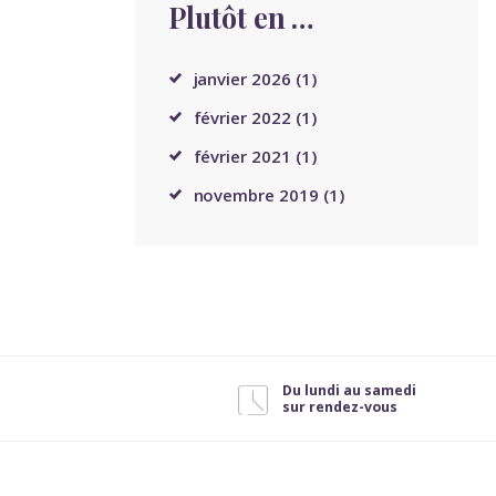
Plutôt en …
janvier
2026
(1)
février
2022
(1)
février
2021
(1)
novembre
2019
(1)
Du lundi au samedi
sur rendez-vous