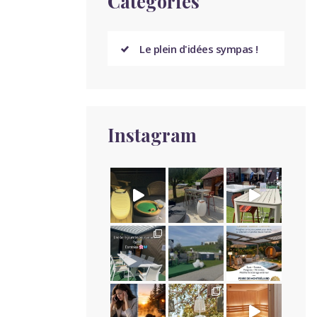
Categories
Le plein d'idées sympas !
Instagram