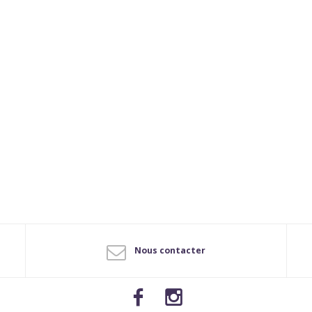
Nous contacter