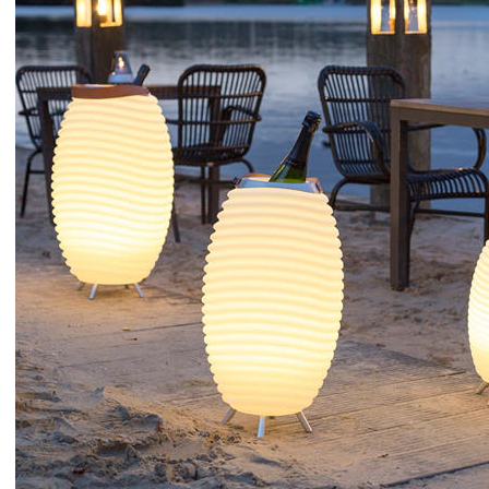
DEVIS